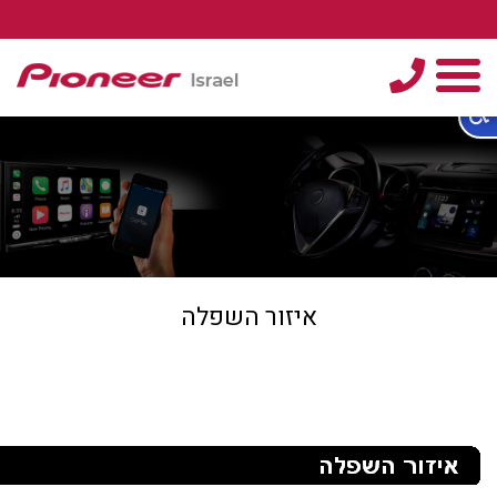
טלפון
תפריט
איזור השפלה