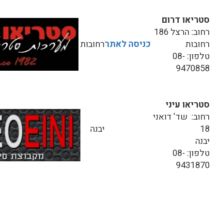
סטריאו דרום
רחוב: הרצל 186
רחובות
כניסה לאתר
רחובות
טלפון: 08-
9470858
סטריאו עיני
רחוב: שד' דואני
18
יבנה
יבנה
טלפון: 08-
9431870