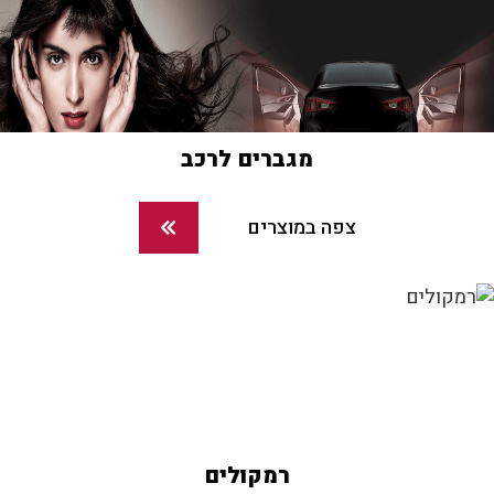
מגברים לרכב
צפה במוצרים
רמקולים