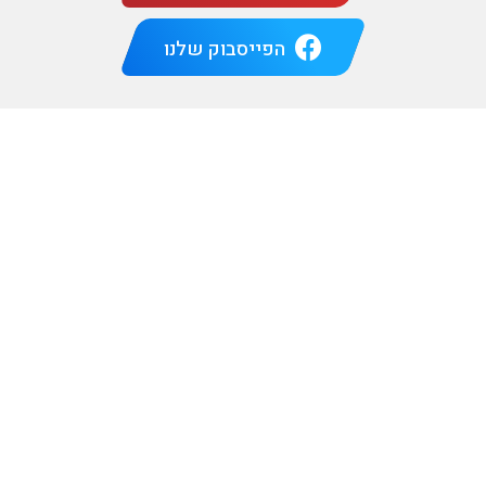
הפייסבוק שלנו