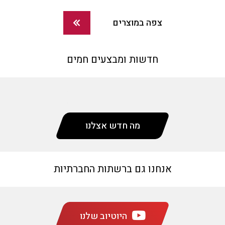
צפה במוצרים
חדשות ומבצעים חמים
מה חדש אצלנו
אנחנו גם ברשתות החברתיות
היוטיוב שלנו