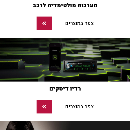
מערכות מולטימדיה לרכב
צפה במוצרים
רדיו דיסקים
צפה במוצרים