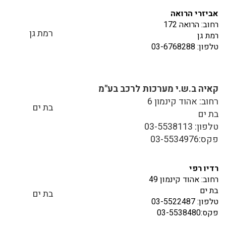
אביזרי הרואה
רחוב: הרואה 172
רמת גן
רמת גן
טלפון: 03-6768288
קאיה ב.ש.י מערכות לרכב בע"מ
רחוב: אהוד קינמון 6
בת ים
בת ים
טלפון: 03-5538113
פקס:03-5534976
רדיו רפי
רחוב: אהוד קינמון 49
בת ים
בת ים
טלפון: 03-5522487
פקס:03-5538480