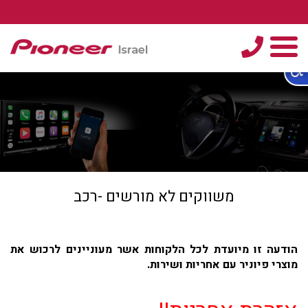
טלפון
תפריט
משווקים לא מורשים -רכב
הודעה זו מיועדת לכל הלקוחות אשר מעוניינים לרכוש
את
מוצרי פיוניר עם אחריות ושירות
.