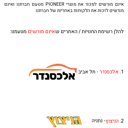
אינם מורשים למכור את מוצרי PIONEER מטעם חברתנו ואינם
מורשים לזכות את הלקוחות באחריות של חברתנו.
להלן רשימת החנויות / האתרים ש
אינם מורשים
מטעמנו:
1.
אלכסנדר
- תל אביב
2.
הניצוץ
- נתניה