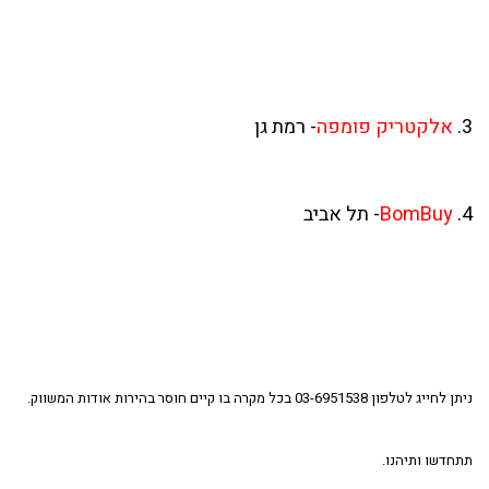
3.
אלקטריק פומפה
- רמת גן
4.
BomBuy
- תל אביב
ניתן לחייג לטלפון 03-6951538 בכל מקרה בו קיים חוסר בהירות אודות המשווק.
תתחדשו ותיהנו.