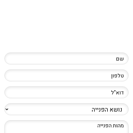
שם
טלפון
דוא"ל
נושא
הפנייה
מהות
הפנייה