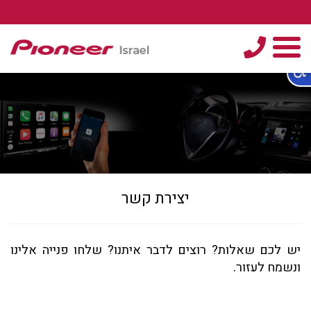
טלפון
תפריט
יצירת קשר
יש לכם שאלות? רוצים לדבר איתנו? שלחו פנייה אלינו
ונשמח לעזור.